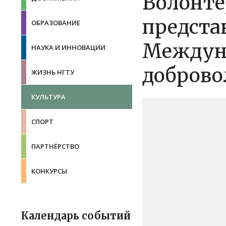
Волонте
предста
ОБРАЗОВАНИЕ
Междун
НАУКА И ИННОВАЦИИ
доброво
ЖИЗНЬ НГТУ
КУЛЬТУРА
СПОРТ
ПАРТНЁРСТВО
КОНКУРСЫ
Календарь событий