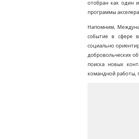
отобран как один и
программы акселера
Напомним, Междуна
событие в сфере в
социально ориентир
добровольческих об
поиска новых конт
командной работы, 