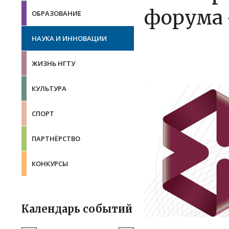
форума 
ОБРАЗОВАНИЕ
НАУКА И ИННОВАЦИИ
ЖИЗНЬ НГТУ
КУЛЬТУРА
СПОРТ
ПАРТНЁРСТВО
КОНКУРСЫ
Календарь событий