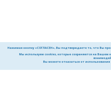
Нажимая кнопку «СОГЛАСЕН», Вы подтверждаете то, что Вы пр
Мы используем cookies, которые сохраняются на Вашем 
взаимодей
Вы можете отказаться от использования co