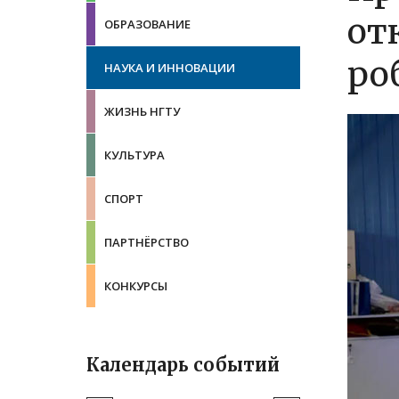
от
ОБРАЗОВАНИЕ
ро
НАУКА И ИННОВАЦИИ
ЖИЗНЬ НГТУ
КУЛЬТУРА
СПОРТ
ПАРТНЁРСТВО
КОНКУРСЫ
Календарь событий