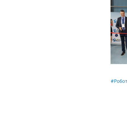
#Робот