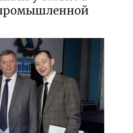
 промышленной