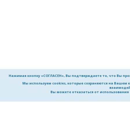
Нажимая кнопку «СОГЛАСЕН», Вы подтверждаете то, что Вы пр
Мы используем cookies, которые сохраняются на Вашем 
взаимодей
Вы можете отказаться от использования co