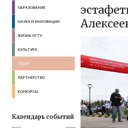
эстафетн
ОБРАЗОВАНИЕ
Алексее
НАУКА И ИННОВАЦИИ
ЖИЗНЬ НГТУ
КУЛЬТУРА
СПОРТ
ПАРТНЁРСТВО
КОНКУРСЫ
Календарь событий