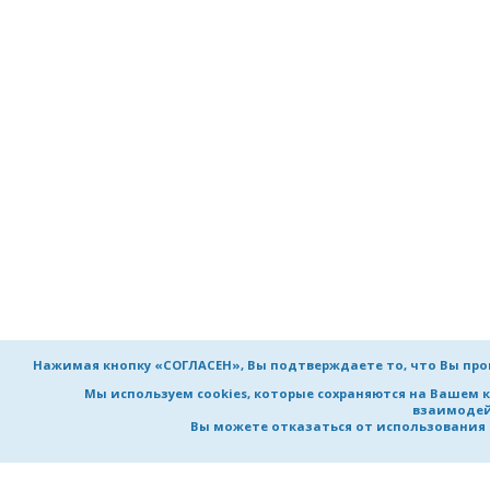
Нажимая кнопку «СОГЛАСЕН», Вы подтверждаете то, что Вы пр
Мы используем cookies, которые сохраняются на Вашем 
взаимодей
Вы можете отказаться от использования co