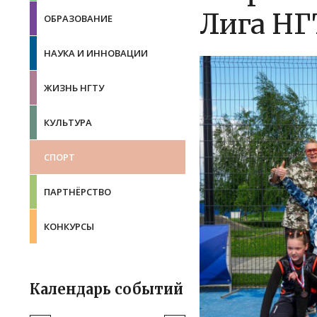
Лига НГТ
ОБРАЗОВАНИЕ
НАУКА И ИННОВАЦИИ
ЖИЗНЬ НГТУ
КУЛЬТУРА
СПОРТ
ПАРТНЁРСТВО
КОНКУРСЫ
Календарь событий