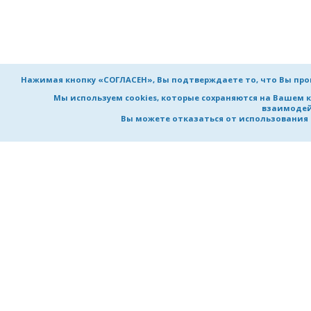
Нажимая кнопку «СОГЛАСЕН», Вы подтверждаете то, что Вы пр
Мы используем cookies, которые сохраняются на Вашем 
взаимодей
Вы можете отказаться от использования co