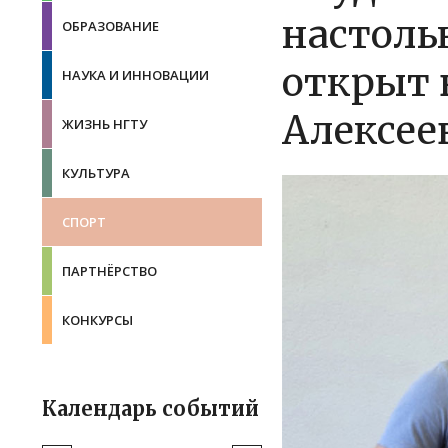
настоль
ОБРАЗОВАНИЕ
открыт 
НАУКА И ИННОВАЦИИ
Алексее
ЖИЗНЬ НГТУ
КУЛЬТУРА
СПОРТ
ПАРТНЁРСТВО
КОНКУРСЫ
Календарь событий