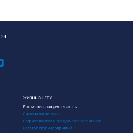
 24
ЖИЗНЬ В НГТУ
Воспитательная деятельность
Система воспитания
Патриотическое и гражданское воспитание
и
Годовой круг мероприятий