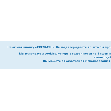
Нажимая кнопку «СОГЛАСЕН», Вы подтверждаете то, что Вы пр
Мы используем cookies, которые сохраняются на Вашем 
взаимодей
Вы можете отказаться от использования co