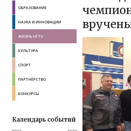
чемпион
ОБРАЗОВАНИЕ
вручены
НАУКА И ИННОВАЦИИ
ЖИЗНЬ НГТУ
КУЛЬТУРА
СПОРТ
ПАРТНЁРСТВО
КОНКУРСЫ
Календарь событий