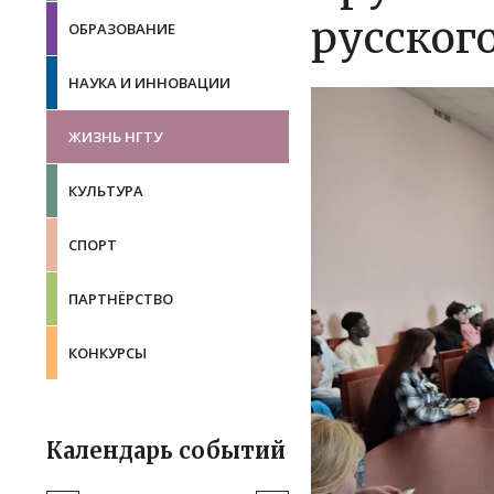
русског
ОБРАЗОВАНИЕ
НАУКА И ИННОВАЦИИ
ЖИЗНЬ НГТУ
КУЛЬТУРА
СПОРТ
ПАРТНЁРСТВО
КОНКУРСЫ
Календарь событий