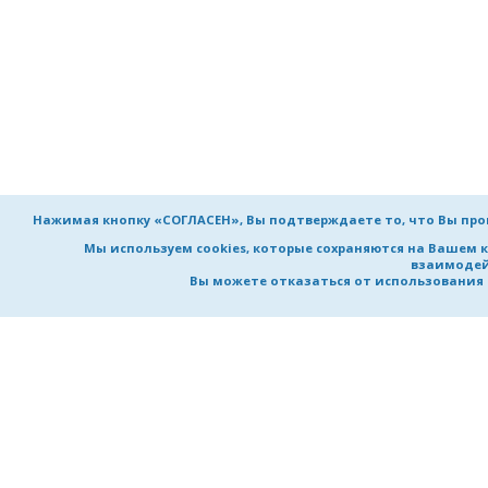
Нажимая кнопку «СОГЛАСЕН», Вы подтверждаете то, что Вы пр
Мы используем cookies, которые сохраняются на Вашем 
взаимодей
Вы можете отказаться от использования co