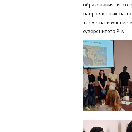
образования и со
направленных на по
также на изучение 
суверенитета РФ.