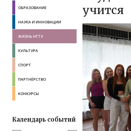
учится
ОБРАЗОВАНИЕ
НАУКА И ИННОВАЦИИ
ЖИЗНЬ НГТУ
КУЛЬТУРА
СПОРТ
ПАРТНЁРСТВО
КОНКУРСЫ
Календарь событий