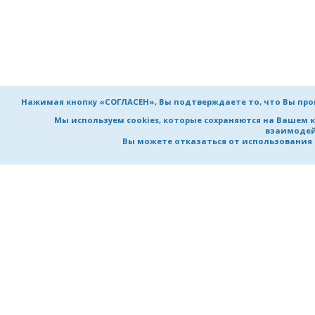
Нажимая кнопку «СОГЛАСЕН», Вы подтверждаете то, что Вы пр
Мы используем cookies, которые сохраняются на Вашем 
взаимодей
Вы можете отказаться от использования co