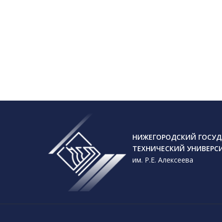
НИЖЕГОРОДСКИЙ ГОСУД
ТЕХНИЧЕСКИЙ УНИВЕРС
им. Р.Е. Алексеева