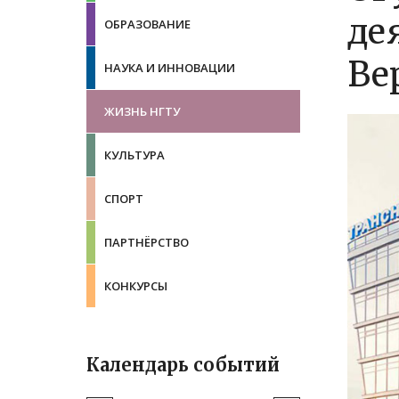
де
ОБРАЗОВАНИЕ
Ве
НАУКА И ИННОВАЦИИ
ЖИЗНЬ НГТУ
КУЛЬТУРА
СПОРТ
ПАРТНЁРСТВО
КОНКУРСЫ
Календарь событий