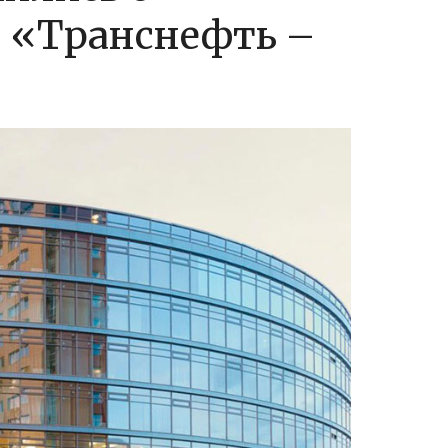
 «Транснефть –