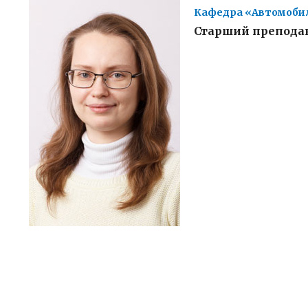
Кафедра «Автомоби
Старший препода