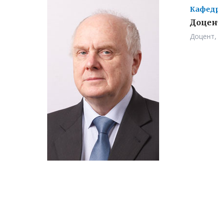
Кафедр
Доцен
Доцент,