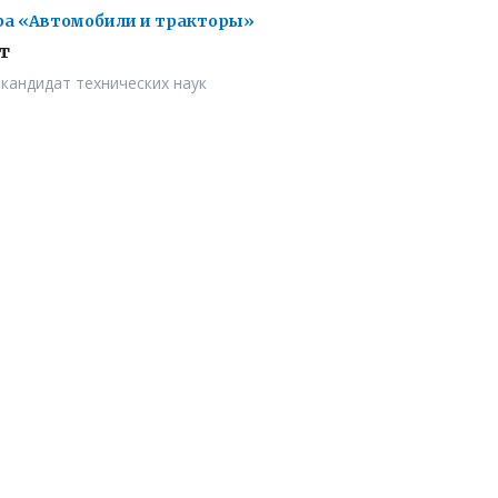
а «Автомобили и тракторы»
т
 кандидат технических наук