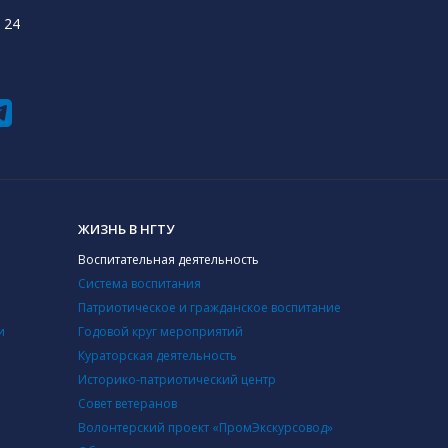
 24
ЖИЗНЬ В НГТУ
Воспитательная деятельность
Система воспитания
Патриотическое и гражданское воспитание
и
Годовой круг мероприятий
Кураторская деятельность
Историко-патриотический центр
Совет ветеранов
Волонтерский проект «ПромЭкскурсовод»