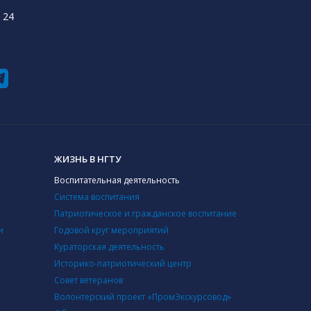
 24
ЖИЗНЬ В НГТУ
Воспитательная деятельность
Система воспитания
Патриотическое и гражданское воспитание
и
Годовой круг мероприятий
Кураторская деятельность
Историко-патриотический центр
Совет ветеранов
Волонтерский проект «ПромЭкскурсовод»