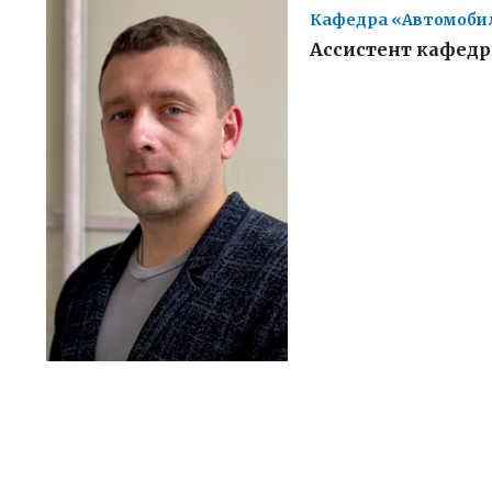
Кафедра «Автомоби
Ассистент кафедр