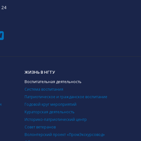
 24
ЖИЗНЬ В НГТУ
Воспитательная деятельность
Система воспитания
Патриотическое и гражданское воспитание
и
Годовой круг мероприятий
Кураторская деятельность
Историко-патриотический центр
Совет ветеранов
Волонтерский проект «ПромЭкскурсовод»