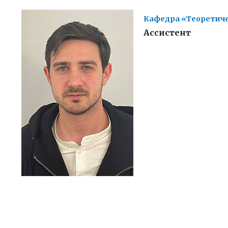
Кафедра «Теоретиче
Ассистент