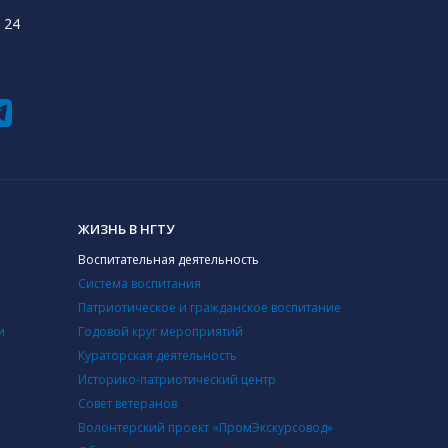
 24
ЖИЗНЬ В НГТУ
Воспитательная деятельность
Система воспитания
Патриотическое и гражданское воспитание
и
Годовой круг мероприятий
Кураторская деятельность
Историко-патриотический центр
Совет ветеранов
Волонтерский проект «ПромЭкскурсовод»