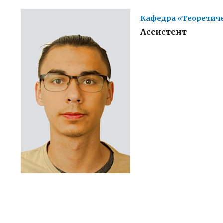
Кафедра «Теоретиче
Ассистент