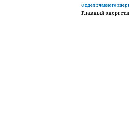
Отдел главного энер
Главный энергет