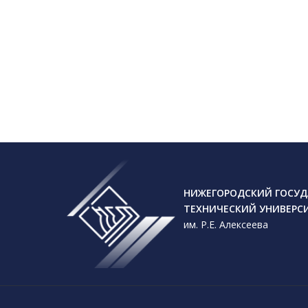
НИЖЕГОРОДСКИЙ ГОСУД
ТЕХНИЧЕСКИЙ УНИВЕРС
им. Р.Е. Алексеева