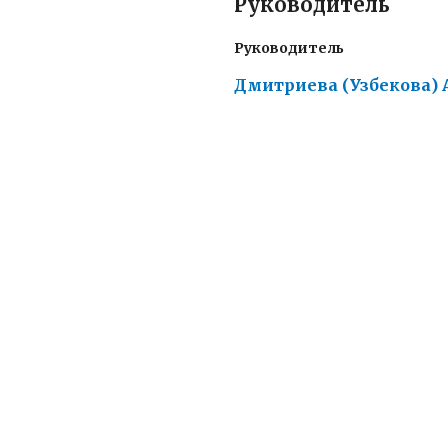
Руководитель
Руководитель
Дмитриева (Узбекова) 