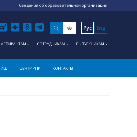
Сведения об образовательной организации
Рус
Eng
АСПИРАНТАМ
СОТРУДНИКАМ
ВЫПУСКНИКАМ
ПИШ
ЦЕНТР РПР
КОНТАКТЫ