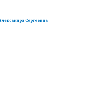
Александра Сергеевна