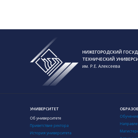
НИЖЕГОРОДСКИЙ ГОСУД
ТЕХНИЧЕСКИЙ УНИВЕРС
им. Р.Е. Алексеева
УНИВЕРСИТЕТ
ОБРАЗО
Обучение
Об университете
Направле
Приветствие ректора
Магистер
История университета