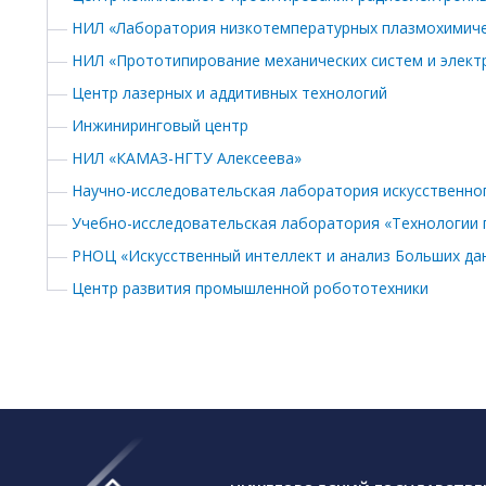
НИЛ «Лаборатория низкотемпературных плазмохимиче
НИЛ «Прототипирование механических систем и элект
Центр лазерных и аддитивных технологий
Инжиниринговый центр
НИЛ «КАМАЗ-НГТУ Алексеева»
Научно-исследовательская лаборатория искусственно
Учебно-исследовательская лаборатория «Технологии 
РНОЦ «Искусственный интеллект и анализ Больших да
Центр развития промышленной робототехники