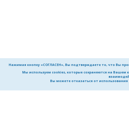
Нажимая кнопку «СОГЛАСЕН», Вы подтверждаете то, что Вы пр
Мы используем cookies, которые сохраняются на Вашем 
взаимодей
Вы можете отказаться от использования co