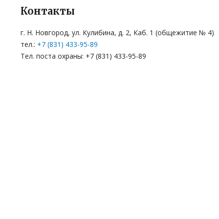
Контакты
г. Н. Новгород, ул. Кулибина, д. 2, Каб. 1 (общежитие № 4)
тел.:
+7 (831) 433-95-89
Тел. поста охраны: +7 (831) 433-95-89