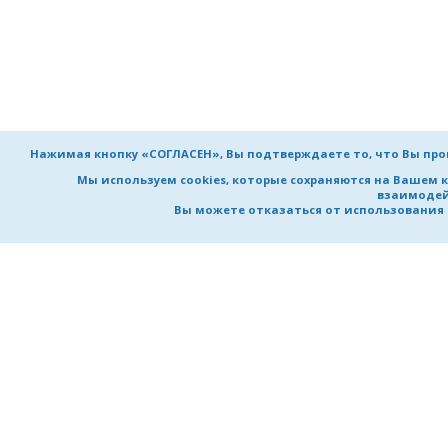
Нажимая кнопку «СОГЛАСЕН», Вы подтверждаете то, что Вы пр
Мы используем cookies, которые сохраняются на Вашем 
взаимодей
Вы можете отказаться от использования co