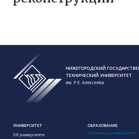
НИЖЕГОРОДСКИЙ ГОСУДАРСТВ
ТЕХНИЧЕСКИЙ УНИВЕРСИТЕТ
им. Р.Е. Алексеева
УНИВЕРСИТЕТ
ОБРАЗОВАНИЕ
Обучение в университете
Об университете