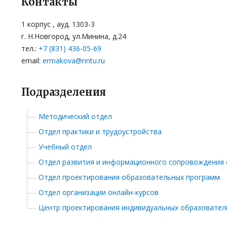
Контакты
1 корпус , ауд. 1303-3
г. Н.Новгород, ул.Минина, д.24
тел.:
+7 (831) 436-05-69
email:
ermakova@nntu.ru
Подразделения
Методический отдел
Отдел практики и трудоустройства
Учебный отдел
Отдел развития и информационного сопровождения
Отдел проектирования образовательных программ
Отдел организации онлайн-курсов
Центр проектирования индивидуальных образовател