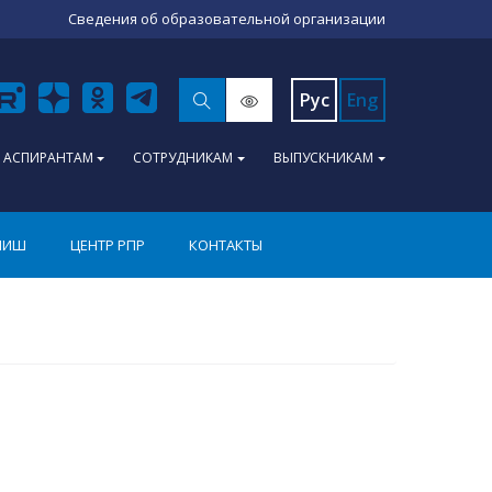
Сведения об образовательной организации
Рус
Eng
АСПИРАНТАМ
СОТРУДНИКАМ
ВЫПУСКНИКАМ
ПИШ
ЦЕНТР РПР
КОНТАКТЫ