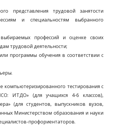
го представления трудовой занятости
ессиям и специальностям выбранного
 выбираемых профессий и оценке своих
дам трудовой деятельности;
или программы обучения в соответствии с
ьеры.
иде компьютеризированного тестирования с
СО: ИТДО» (для учащихся 4-6 классов),
ера» (для студентов, выпускников вузов,
анных Министерством образования и науки
пециалистов-профориентаторов.