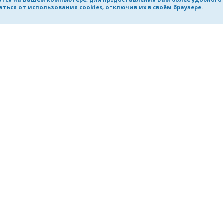
ться от использования cookies, отключив их в своём браузере.