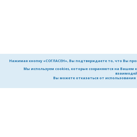
Нажимая кнопку «СОГЛАСЕН», Вы подтверждаете то, что Вы пр
Мы используем cookies, которые сохраняются на Вашем 
взаимодей
Вы можете отказаться от использования co