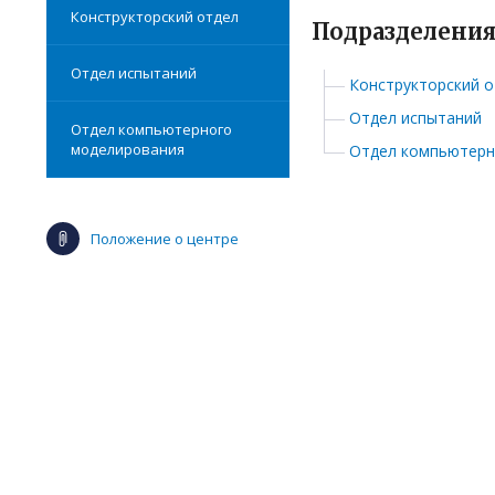
Конструкторский отдел
Подразделени
Отдел испытаний
Конструкторский о
Отдел испытаний
Отдел компьютерного
моделирования
Отдел компьютерн
Положение о центре