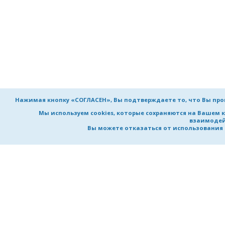
Нажимая кнопку «СОГЛАСЕН», Вы подтверждаете то, что Вы пр
Мы используем cookies, которые сохраняются на Вашем 
взаимодей
Вы можете отказаться от использования co