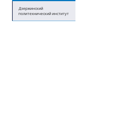
Дзержинский
политехнический институт