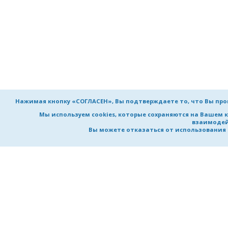
Нажимая кнопку «СОГЛАСЕН», Вы подтверждаете то, что Вы пр
Мы используем cookies, которые сохраняются на Вашем 
взаимодей
Вы можете отказаться от использования co