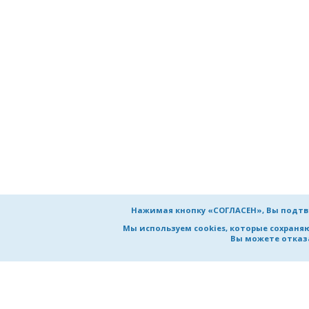
Нажимая кнопку «СОГЛАСЕН», Вы подтв
Мы используем cookies, которые сохран
Вы можете отказа