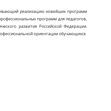
ечивающий реализацию новейших программ
профессиональных программ для педагогов,
ческого развития Российской Федерации.
рофессиональной ориентации обучающихся.