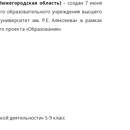
Нижегородская область)
– создан 7 июня
ого образовательного учреждения высшего
ниверситет им. Р.Е. Алексеева» в рамках
го проекта «Образование».
ой деятельности» 5-9 класс