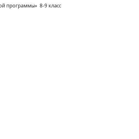
ой программы» 8-9 класс