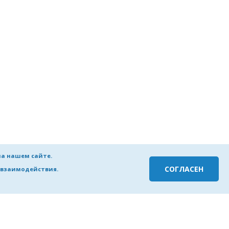
на нашем сайте.
СОГЛАСЕН
о взаимодействия.