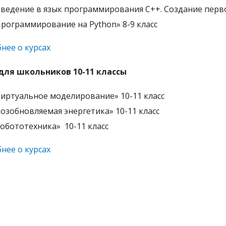
ведение в язык программирования С++. Создание перв
рограммирование на Python» 8-9 класс
нее о курсах
для школьников 10-11 классы
иртуальное моделирование» 10-11 класс
озобновляемая энергетика» 10-11 класс
обототехника» 10-11 класс
нее о курсах