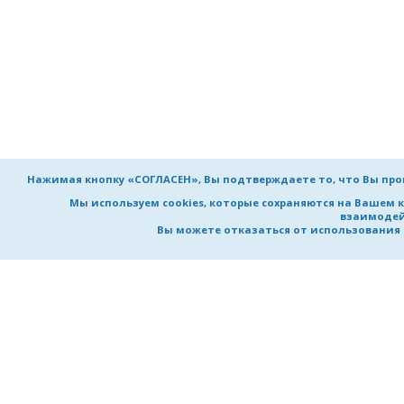
Нажимая кнопку «СОГЛАСЕН», Вы подтверждаете то, что Вы пр
Мы используем cookies, которые сохраняются на Вашем 
взаимодей
Вы можете отказаться от использования co