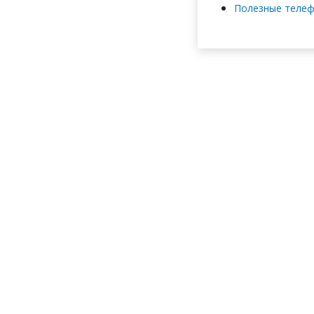
Полезные теле