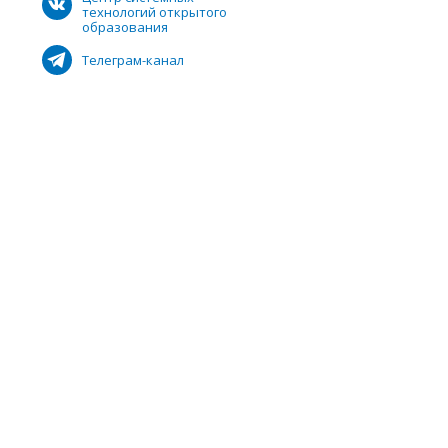
технологий открытого
образования
Телеграм-канал