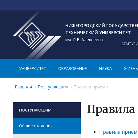
НИЖЕГОРОДСКИЙ ГОСУДАРСТВ
ТЕХНИЧЕСКИЙ УНИВЕРСИТЕТ
им. Р.Е. Алексеева
АБИТУР
УНИВЕРСИТЕТ
ОБРАЗОВАНИЕ
НАУКА
ЖИЗНЬ 
Главная
Поступающим
Правила приема
Правила
ПОСТУПАЮЩИМ
Общие сведения
Правила приема