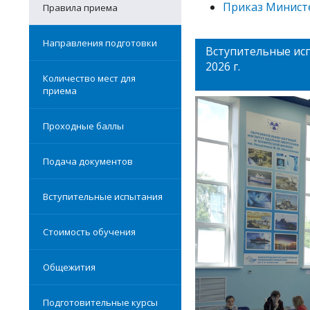
Приказ Министе
Правила приема
Направления подготовки
Вступительные исп
2026 г.
Количество мест для
приема
Проходные баллы
Подача документов
Вступительные испытания
Стоимость обучения
Общежития
Подготовительные курсы