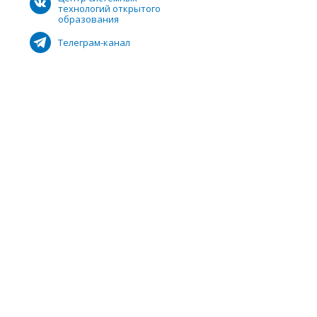
технологий открытого
образования
Телеграм-канал