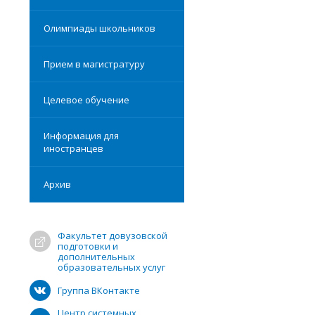
Олимпиады школьников
Прием в магистратуру
Целевое обучение
Информация для
иностранцев
Архив
Факультет довузовской
подготовки и
дополнительных
образовательных услуг
Группа ВКонтакте
Центр системных