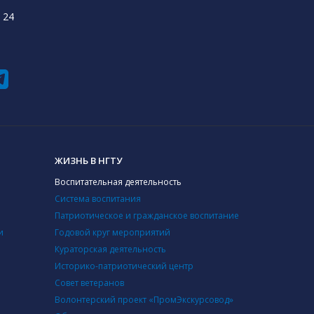
 24
ЖИЗНЬ В НГТУ
Воспитательная деятельность
Система воспитания
Патриотическое и гражданское воспитание
и
Годовой круг мероприятий
Кураторская деятельность
Историко-патриотический центр
Совет ветеранов
Волонтерский проект «ПромЭкскурсовод»