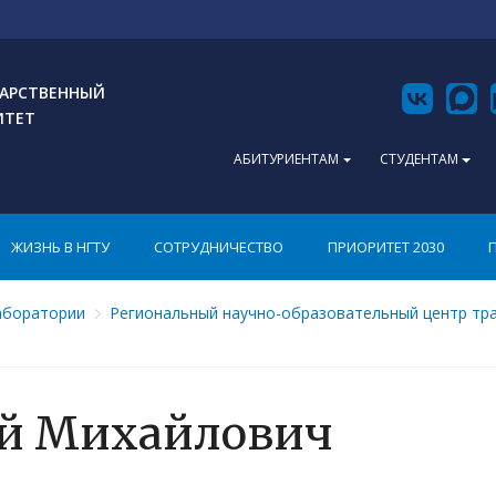
АРСТВЕННЫЙ
ИТЕТ
АБИТУРИЕНТАМ
СТУДЕНТАМ
ЖИЗНЬ В НГТУ
СОТРУДНИЧЕСТВО
ПРИОРИТЕТ 2030
аборатории
Региональный научно-образовательный центр тр
ий Михайлович