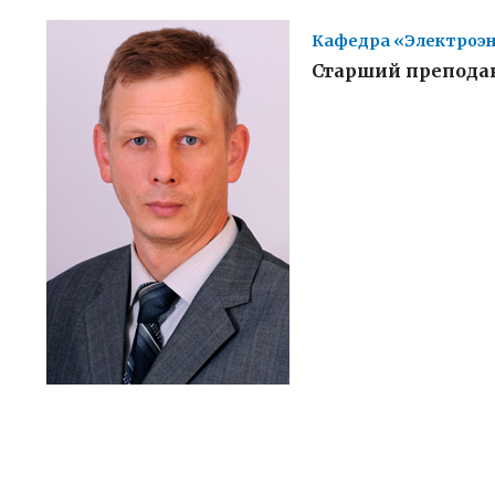
Кафедра «Электроэн
Старший препода