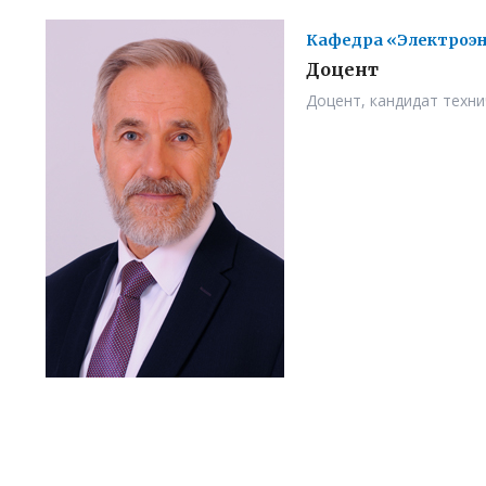
Кафедра «Электроэн
Доцент
Доцент, кандидат техни