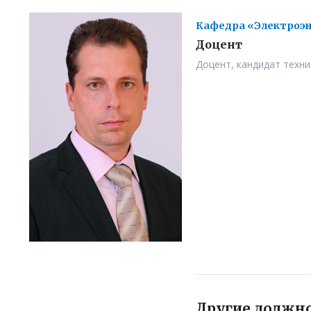
Кафедра «Электроэн
Доцент
Доцент, кандидат техни
Другие должн