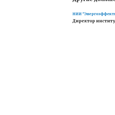
НИИ "Энергоэффект
Директор инстит