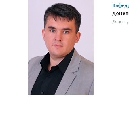
Кафедр
Доцен
Доцент,