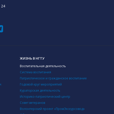
 24
ЖИЗНЬ В НГТУ
Воспитательная деятельность
Система воспитания
Патриотическое и гражданское воспитание
и
Годовой круг мероприятий
Кураторская деятельность
Историко-патриотический центр
Совет ветеранов
Волонтерский проект «ПромЭкскурсовод»