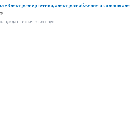
а «Электроэнергетика, электроснабжение и силовая эл
т
 кандидат технических наук