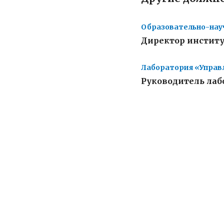
Образовательно-нау
Директор инстит
Лаборатория «Управ
Руководитель лаб