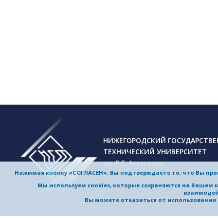
НИЖЕГОРОДСКИЙ ГОСУДАРСТВ
ТЕХНИЧЕСКИЙ УНИВЕРСИТЕТ
им. Р.Е. Алексеева
Нажимая кнопку «СОГЛАСЕН», Вы подтверждаете то, что Вы пр
Мы используем cookies, которые сохраняются на Вашем 
взаимодей
Вы можете отказаться от использования co