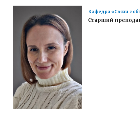
Кафедра «Связи с о
Старший препода