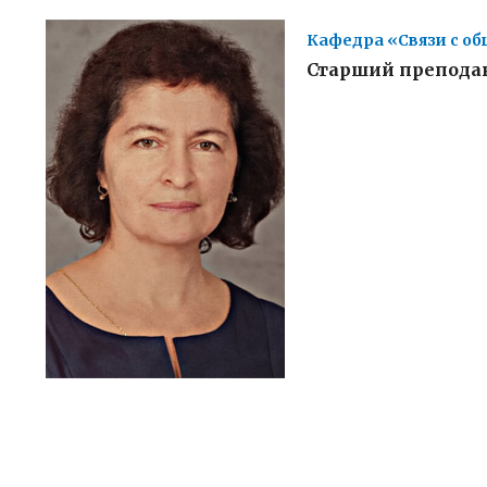
Кафедра «Связи с о
Старший препода