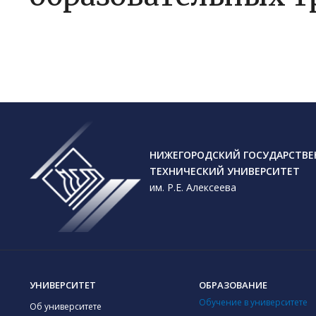
НИЖЕГОРОДСКИЙ ГОСУДАРСТВ
ТЕХНИЧЕСКИЙ УНИВЕРСИТЕТ
им. Р.Е. Алексеева
УНИВЕРСИТЕТ
ОБРАЗОВАНИЕ
Обучение в университете
Об университете