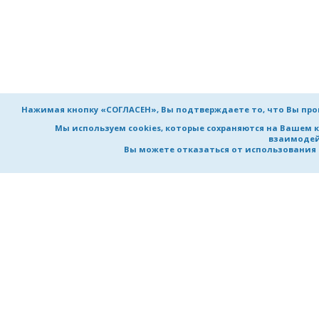
Нажимая кнопку «СОГЛАСЕН», Вы подтверждаете то, что Вы пр
Мы используем cookies, которые сохраняются на Вашем 
взаимодей
Вы можете отказаться от использования co