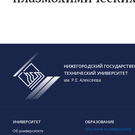
НИЖЕГОРОДСКИЙ ГОСУДАРСТВ
ТЕХНИЧЕСКИЙ УНИВЕРСИТЕТ
им. Р.Е. Алексеева
УНИВЕРСИТЕТ
ОБРАЗОВАНИЕ
Обучение в университете
Об университете