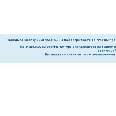
Нажимая кнопку «СОГЛАСЕН», Вы подтверждаете то, что Вы пр
Мы используем cookies, которые сохраняются на Вашем 
взаимодей
Вы можете отказаться от использования co