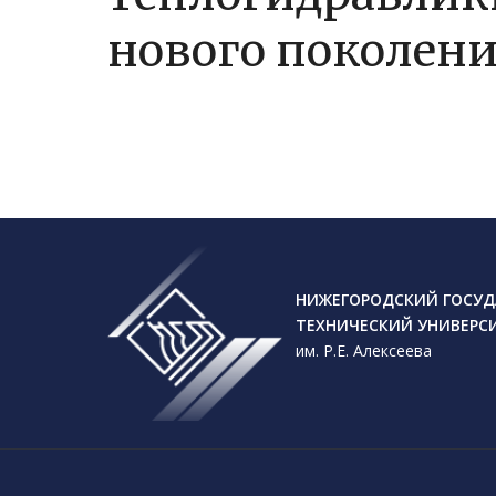
нового поколен
НИЖЕГОРОДСКИЙ ГОСУД
ТЕХНИЧЕСКИЙ УНИВЕРС
им. Р.Е. Алексеева