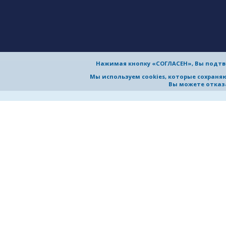
Нажимая кнопку «СОГЛАСЕН», Вы подтв
© 2026 Ни
Мы используем cookies, которые сохран
Вы можете отказа