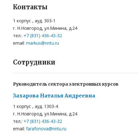
Контакты
1 корпус , ауд. 303-1
г. Н.Новгород, ул.Минина, д.24
тел.:
+7 (831) 436-43-32
email:
markus@nntu.ru
Сотрудники
Руководитель сектора электронных курсов
Захарова Наталья Андреевна
1 корпус , ауд. 1303-4
г. Н.Новгород, ул.Минина, д.24
тел.:
+7 (831) 436-43-32
email:
farafonova@nntu.ru