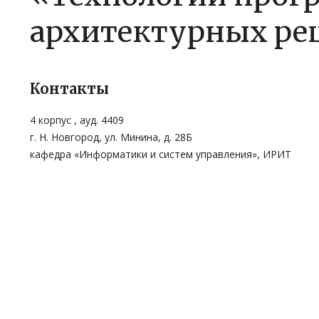
архитектурных р
Контакты
4 корпус , ауд. 4409
г. Н. Новгород, ул. Минина, д. 28Б
кафедра «Информатики и систем управления», ИРИТ