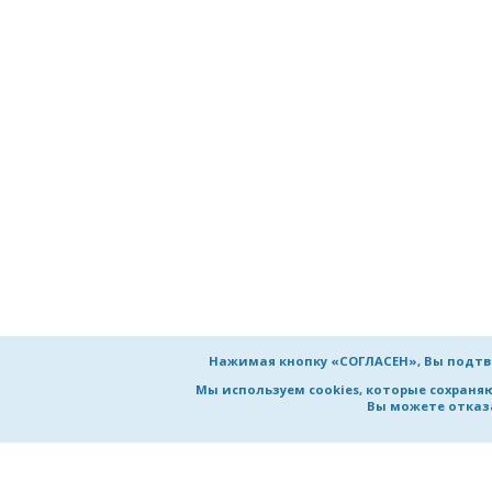
Нажимая кнопку «СОГЛАСЕН», Вы подтв
Мы используем cookies, которые сохран
Вы можете отказа