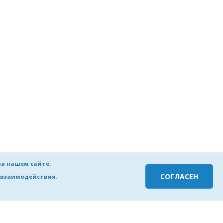
на нашем сайте.
СОГЛАСЕН
о взаимодействия.